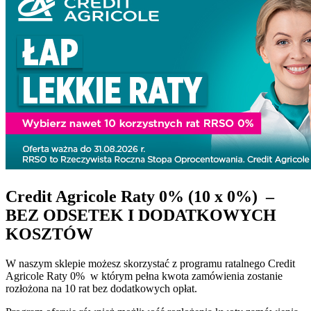
Credit Agricole Raty 0% (10 x 0%) –
BEZ ODSETEK I DODATKOWYCH
KOSZTÓW
W naszym sklepie możesz skorzystać z programu ratalnego Credit
Agricole Raty 0% w którym pełna kwota zamówienia zostanie
rozłożona na 10 rat bez dodatkowych opłat.