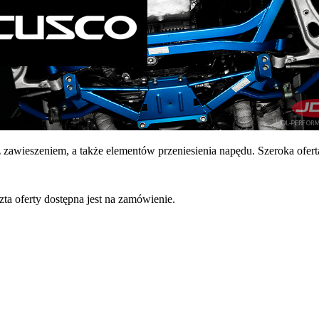
 zawieszeniem, a także elementów przeniesienia napędu. Szeroka ofer
a oferty dostępna jest na zamówienie.