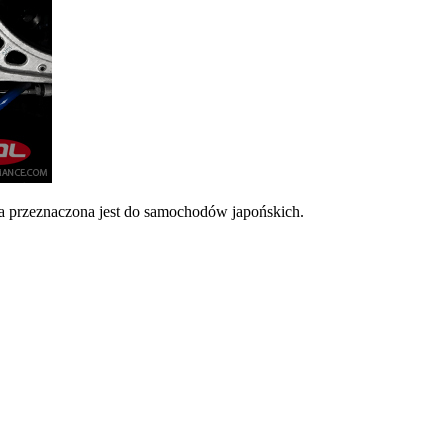
ta przeznaczona jest do samochodów japońskich.