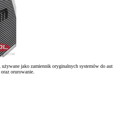
e, używane jako zamiennik oryginalnych systemów do aut
 oraz orurowanie.