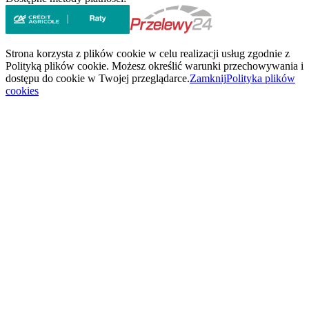
Strona korzysta z plików cookie w celu realizacji usług zgodnie z
Polityką plików cookie. Możesz określić warunki przechowywania i
dostępu do cookie w Twojej przeglądarce.
Zamknij
Polityka plików
cookies