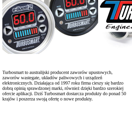
Turbosmart to australijski producent zaworów upustowych,
zaworów wastegate, układów paliwowych i urządzeń
elektronicznych. Działająca od 1997 roku firma cieszy się bardzo
dobrą opinią sprawdzonej marki, również dzięki bardzo szerokiej
ofercie aplikacji. Dziś Turbosmart dostarcza produkty do ponad 50
krajów i poszerza swoją ofertę o nowe produkty.