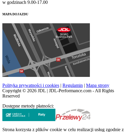
w godzinach 9.00-17.00
MAPA DOJAZDU
Polityka prywatności i cookies
|
Regulamin
|
Mapa strony
Copyright © 2026 JDL | JDL-Performance.com - All Rights
Reserved
Dostępne metody płatności:
Strona korzysta z plików cookie w celu realizacji usług zgodnie z