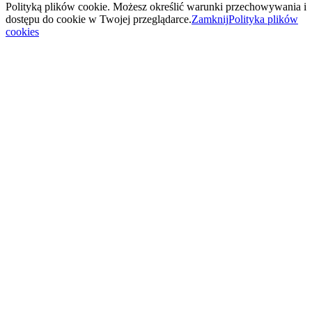
Polityką plików cookie. Możesz określić warunki przechowywania i
dostępu do cookie w Twojej przeglądarce.
Zamknij
Polityka plików
cookies