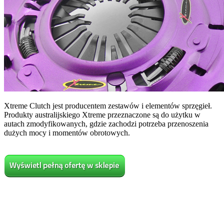
Xtreme Clutch jest producentem zestawów i elementów sprzęgieł.
Produkty australijskiego Xtreme przeznaczone są do użytku w
autach zmodyfikowanych, gdzie zachodzi potrzeba przenoszenia
dużych mocy i momentów obrotowych.