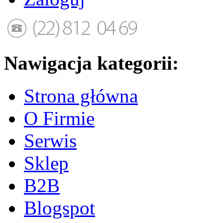
Nawigacja kategorii:
Strona główna
O Firmie
Serwis
Sklep
B2B
Blogspot