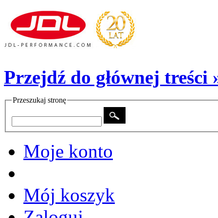
Przejdź do głównej treści 
Przeszukaj stronę
Moje konto
Mój koszyk
Zaloguj