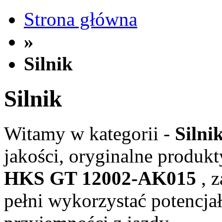
Strona główna
»
Silnik
Silnik
Witamy w kategorii -
Silni
jakości, oryginalne produkt
HKS GT 12002-AK015
, 
pełni wykorzystać potencjał