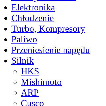
Elektronika
Chłodzenie
Turbo, Kompresory
Paliwo
Przeniesienie napędu
Silnik
HKS
Mishimoto
ARP
Cusco