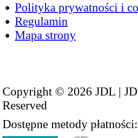
Polityka prywatności i c
Regulamin
Mapa strony
Copyright © 2026 JDL | JD
Reserved
Dostępne metody płatności: