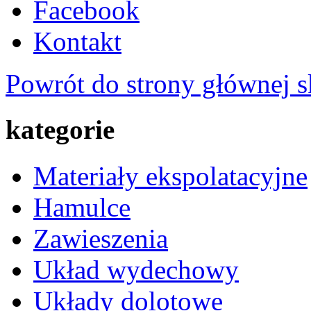
Facebook
Kontakt
Powrót do strony głównej s
kategorie
Materiały ekspolatacyjne
Hamulce
Zawieszenia
Układ wydechowy
Układy dolotowe