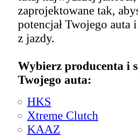
zaprojektowane tak, aby
potencjał Twojego auta i
z jazdy.
Wybierz producenta i 
Twojego auta:
HKS
Xtreme Clutch
KAAZ