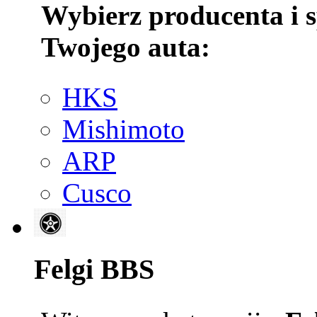
Wybierz producenta i 
Twojego auta:
HKS
Mishimoto
ARP
Cusco
Felgi BBS