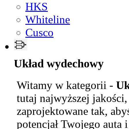
HKS
Whiteline
Cusco
Układ wydechowy
Witamy w kategorii -
Uk
tutaj najwyższej jakości
zaprojektowane tak, aby
potencjał Twojego auta i