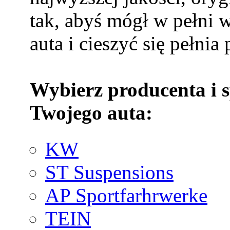
tak, abyś mógł w pełni 
auta i cieszyć się pełnia
Wybierz producenta i 
Twojego auta:
KW
ST Suspensions
AP Sportfarhrwerke
TEIN