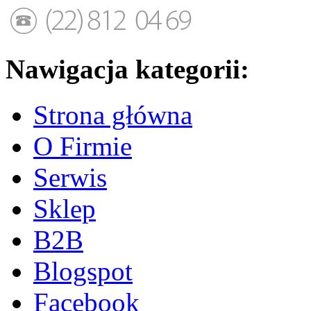
Nawigacja kategorii:
Strona główna
O Firmie
Serwis
Sklep
B2B
Blogspot
Facebook