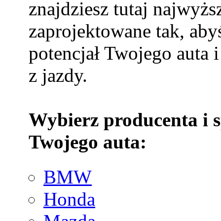
znajdziesz tutaj najwyżs
zaprojektowane tak, aby
potencjał Twojego auta i
z jazdy.
Wybierz producenta i 
Twojego auta:
BMW
Honda