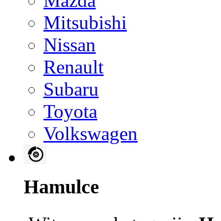
Mazda
Mitsubishi
Nissan
Renault
Subaru
Toyota
Volkswagen
Hamulce