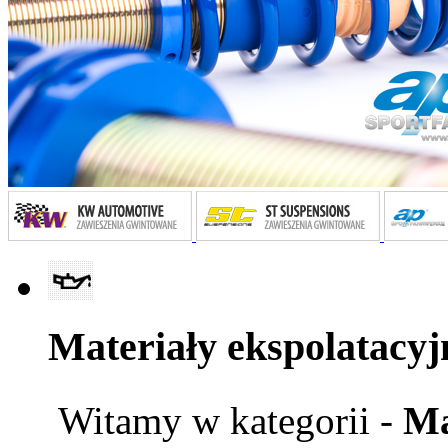
Materiały ekspolatacyj
Witamy w kategorii -
Ma