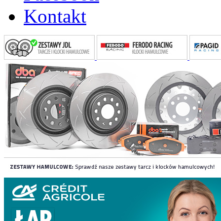
Kontakt