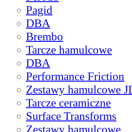
Pagid
DBA
Brembo
Tarcze hamulcowe
DBA
Performance Friction
Zestawy hamulcowe 
Tarcze ceramiczne
Surface Transforms
Zestawy hamulcowe