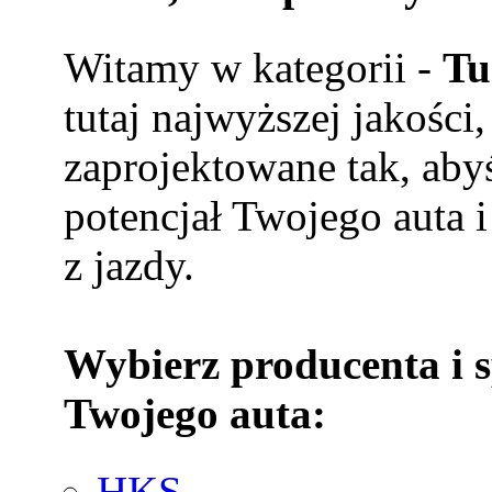
Witamy w kategorii -
Tu
tutaj najwyższej jakości
zaprojektowane tak, aby
potencjał Twojego auta i
z jazdy.
Wybierz producenta i 
Twojego auta:
HKS