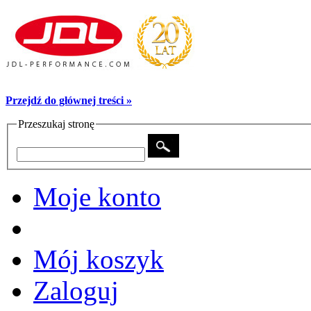
Przejdź do głównej treści »
Przeszukaj stronę
Moje konto
Mój koszyk
Zaloguj