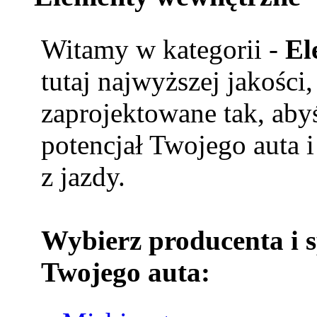
Witamy w kategorii -
El
tutaj najwyższej jakości
zaprojektowane tak, aby
potencjał Twojego auta i
z jazdy.
Wybierz producenta i 
Twojego auta: