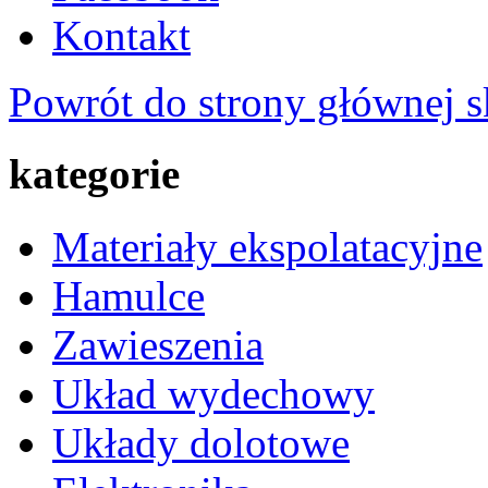
Kontakt
Powrót do strony głównej s
kategorie
Materiały ekspolatacyjne
Hamulce
Zawieszenia
Układ wydechowy
Układy dolotowe