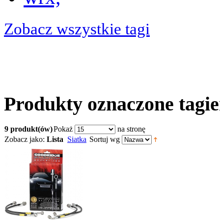
Zobacz wszystkie tagi
Produkty oznaczone tagi
9 produkt(ów)
Pokaż
na stronę
Zobacz jako:
Lista
Siatka
Sortuj wg