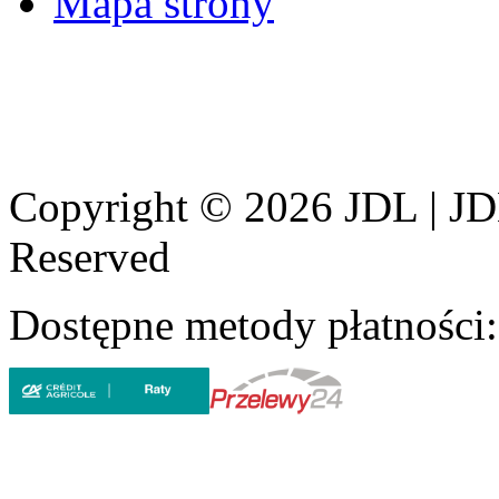
Mapa strony
Copyright © 2026 JDL | JD
Reserved
Dostępne metody płatności: