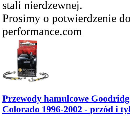
stali nierdzewnej.
Prosimy o potwierdzenie do
performance.com
Przewody hamulcowe Goodridge
Colorado 1996-2002 - przód i t