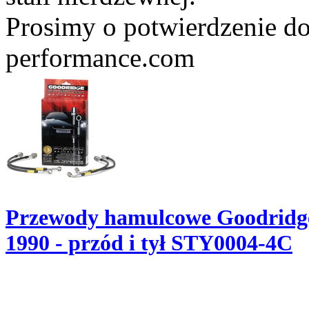
Prosimy o potwierdzenie do
performance.com
Przewody hamulcowe Goodridg
1990 - przód i tył STY0004-4C