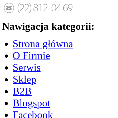
Nawigacja kategorii:
Strona główna
O Firmie
Serwis
Sklep
B2B
Blogspot
Facebook