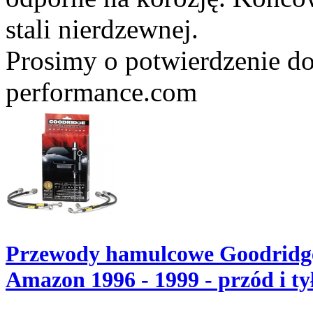
stali nierdzewnej.
Prosimy o potwierdzenie do
performance.com
Przewody hamulcowe Goodridge
Amazon 1996 - 1999 - przód i t