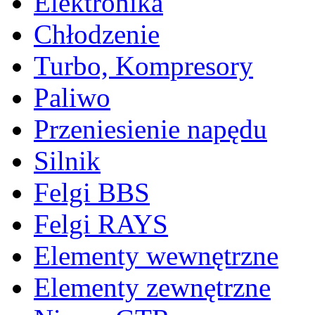
Elektronika
Chłodzenie
Turbo, Kompresory
Paliwo
Przeniesienie napędu
Silnik
Felgi BBS
Felgi RAYS
Elementy wewnętrzne
Elementy zewnętrzne