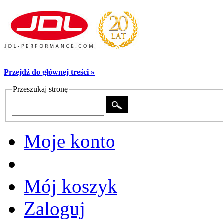
Przejdź do głównej treści »
Przeszukaj stronę
Moje konto
Mój koszyk
Zaloguj