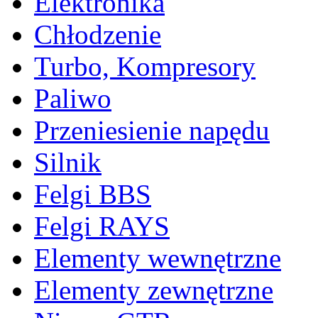
Elektronika
Chłodzenie
Turbo, Kompresory
Paliwo
Przeniesienie napędu
Silnik
Felgi BBS
Felgi RAYS
Elementy wewnętrzne
Elementy zewnętrzne