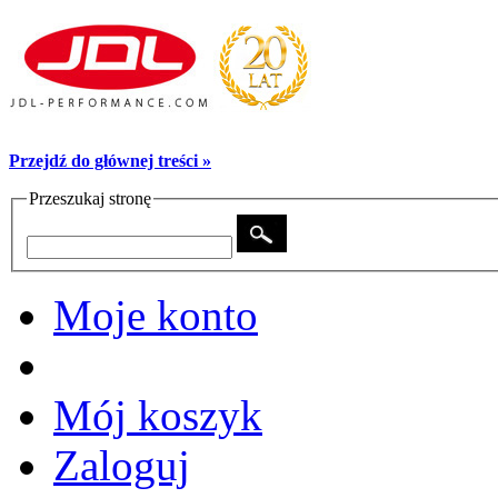
Przejdź do głównej treści »
Przeszukaj stronę
Moje konto
Mój koszyk
Zaloguj