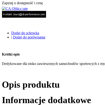
Zapytaj o dostępność i cenę
Dodaj do schowka
|
Dodaj do porównania
Krótki opis
Dedykowane dla nisko zawieszonych samochodów sportowych z my
Opis produktu
Informacje dodatkowe