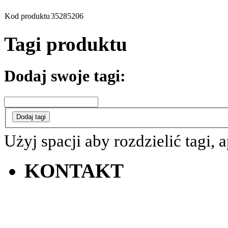
Kod produktu
35285206
Tagi produktu
Dodaj swoje tagi:
Dodaj tagi
Użyj spacji aby rozdzielić tagi, 
KONTAKT