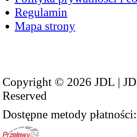
Regulamin
Mapa strony
Copyright © 2026 JDL | JD
Reserved
Dostępne metody płatności: