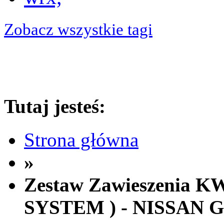
Zobacz wszystkie tagi
Tutaj jesteś:
Strona główna
»
Zestaw Zawieszenia 
SYSTEM ) - NISSAN 