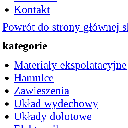
Kontakt
Powrót do strony głównej s
kategorie
Materiały ekspolatacyjne
Hamulce
Zawieszenia
Układ wydechowy
Układy dolotowe