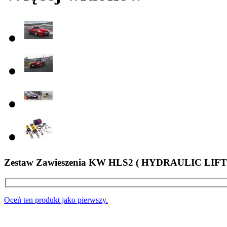
Zestaw Zawieszenia KW HLS2 ( HYDRAULIC LIF
Oceń ten produkt jako pierwszy.