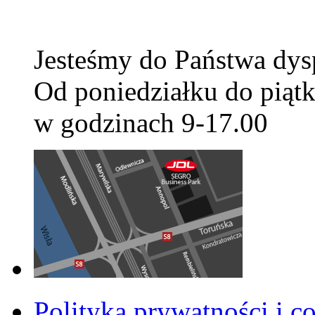
Jesteśmy do Państwa dys
Od poniedziałku do piątk
w godzinach 9-17.00
Polityka prywatności i c