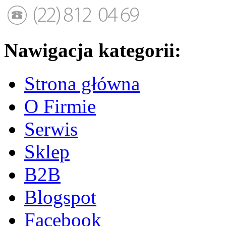
Nawigacja kategorii:
Strona główna
O Firmie
Serwis
Sklep
B2B
Blogspot
Facebook