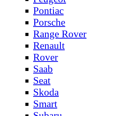
Pontiac
Porsche
Range Rover
Renault
Rover
Saab
Seat
Skoda
Smart
Subaru