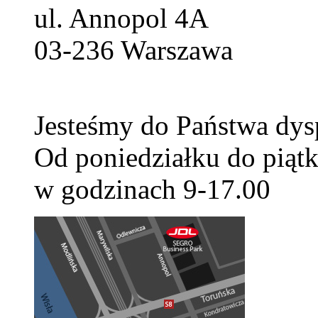
ul. Annopol 4A
03-236
Warszawa
Jesteśmy do Państwa dys
Od poniedziałku do piątk
w godzinach 9-17.00