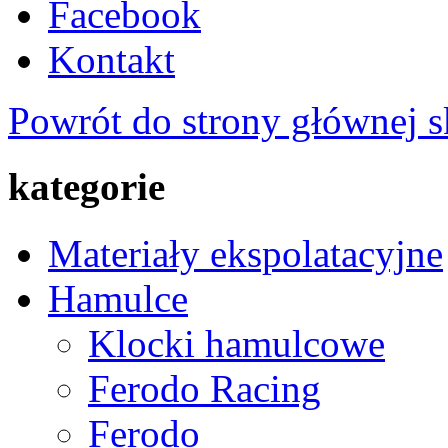
Facebook
Kontakt
Powrót do strony głównej s
kategorie
Materiały ekspolatacyjne
Hamulce
Klocki hamulcowe
Ferodo Racing
Ferodo