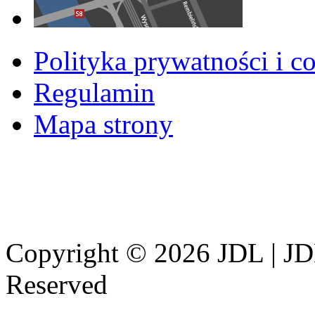
Polityka prywatności i c
Regulamin
Mapa strony
Copyright © 2026 JDL | JD
Reserved