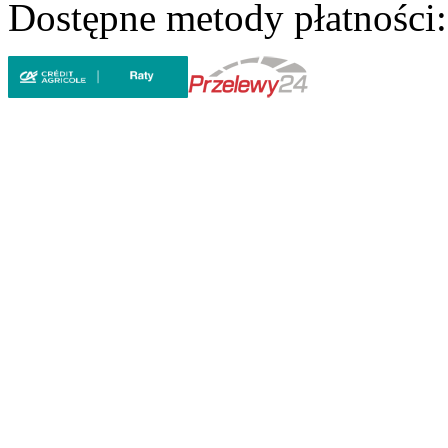
Dostępne metody płatności: