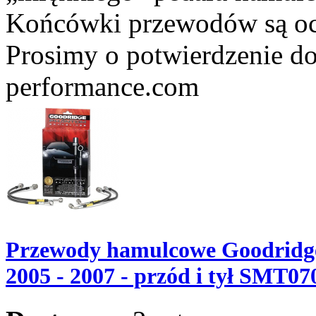
Końcówki przewodów są o
Prosimy o potwierdzenie do
performance.com
Przewody hamulcowe Goodridge
2005 - 2007 - przód i tył SMT0