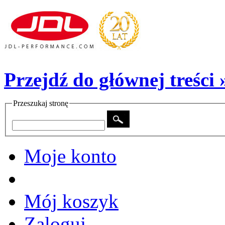
Przejdź do głównej treści 
Przeszukaj stronę
Moje konto
Mój koszyk
Zaloguj