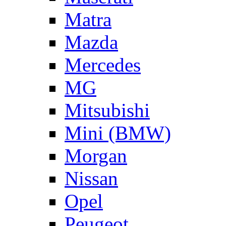
Matra
Mazda
Mercedes
MG
Mitsubishi
Mini (BMW)
Morgan
Nissan
Opel
Peugeot