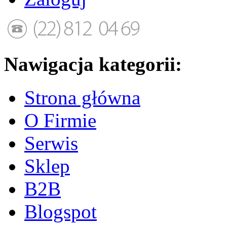
Nawigacja kategorii:
Strona główna
O Firmie
Serwis
Sklep
B2B
Blogspot