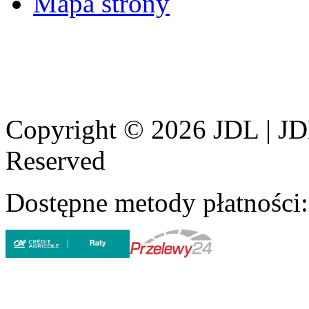
Mapa strony
Copyright © 2026 JDL | JD
Reserved
Dostępne metody płatności: