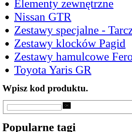
Elementy zewnętrzne
Nissan GTR
Zestawy specjalne - Tarc
Zestawy klocków Pagid
Zestawy hamulcowe Fer
Toyota Yaris GR
Wpisz kod produktu.
Popularne tagi