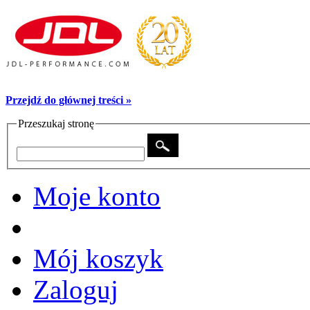
Przejdź do głównej treści »
Przeszukaj stronę
Moje konto
Mój koszyk
Zaloguj