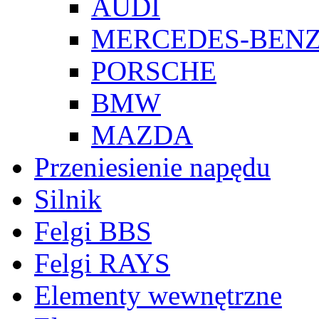
AUDI
MERCEDES-BEN
PORSCHE
BMW
MAZDA
Przeniesienie napędu
Silnik
Felgi BBS
Felgi RAYS
Elementy wewnętrzne