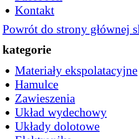
Kontakt
Powrót do strony głównej s
kategorie
Materiały ekspolatacyjne
Hamulce
Zawieszenia
Układ wydechowy
Układy dolotowe