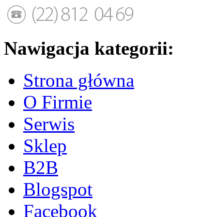
Nawigacja kategorii:
Strona główna
O Firmie
Serwis
Sklep
B2B
Blogspot
Facebook