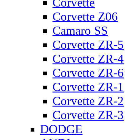
Corvette
Corvette Z06
Camaro SS
Corvette ZR-5
Corvette ZR-4
Corvette ZR-6
Corvette ZR-1
Corvette ZR-2
Corvette ZR-3
DODGE