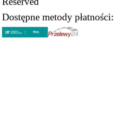
Reserved
Dostępne metody płatności: