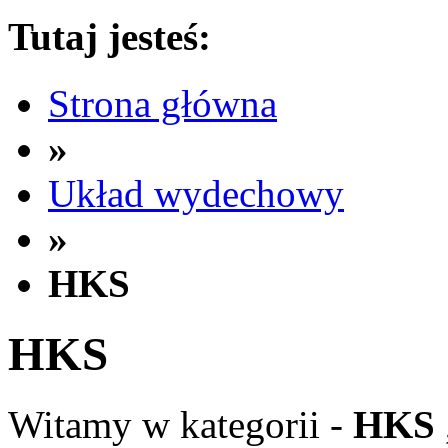
Tutaj jesteś:
Strona główna
»
Układ wydechowy
»
HKS
HKS
Witamy w kategorii -
HKS