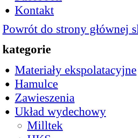
Kontakt
Powrót do strony głównej s
kategorie
Materiały ekspolatacyjne
Hamulce
Zawieszenia
Układ wydechowy
Milltek