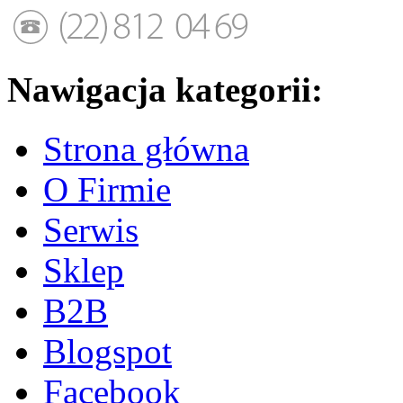
Nawigacja kategorii:
Strona główna
O Firmie
Serwis
Sklep
B2B
Blogspot
Facebook