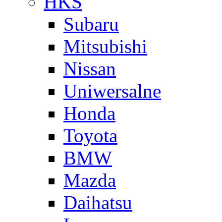
HKS
Subaru
Mitsubishi
Nissan
Uniwersalne
Honda
Toyota
BMW
Mazda
Daihatsu