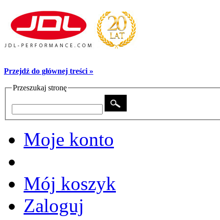
Przejdź do głównej treści »
Przeszukaj stronę
Moje konto
Mój koszyk
Zaloguj