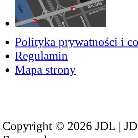
Polityka prywatności i c
Regulamin
Mapa strony
Copyright © 2026 JDL | JD