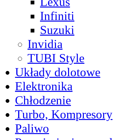
Lexus
Infiniti
Suzuki
Invidia
TUBI Style
Układy dolotowe
Elektronika
Chłodzenie
Turbo, Kompresory
Paliwo