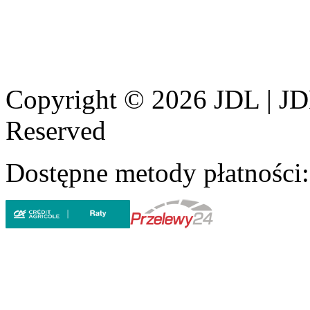
Copyright © 2026 JDL | JD
Reserved
Dostępne metody płatności: