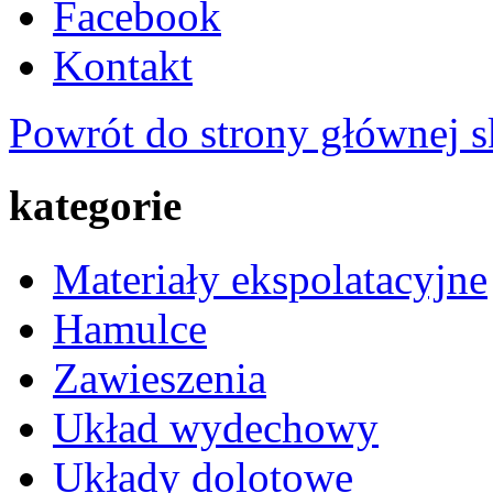
Facebook
Kontakt
Powrót do strony głównej s
kategorie
Materiały ekspolatacyjne
Hamulce
Zawieszenia
Układ wydechowy
Układy dolotowe