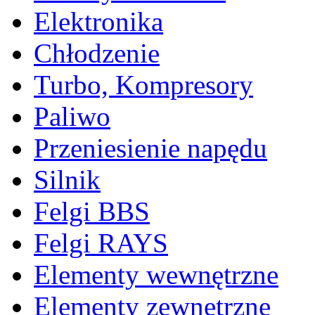
Elektronika
Chłodzenie
Turbo, Kompresory
Paliwo
Przeniesienie napędu
Silnik
Felgi BBS
Felgi RAYS
Elementy wewnętrzne
Elementy zewnętrzne