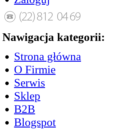
Nawigacja kategorii:
Strona główna
O Firmie
Serwis
Sklep
B2B
Blogspot