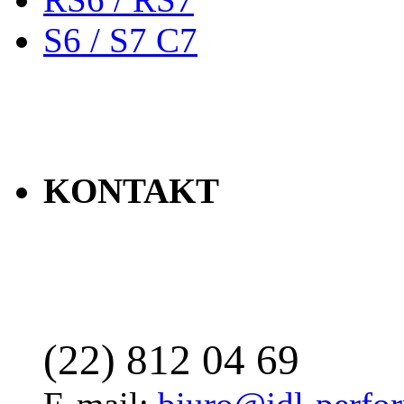
S6 / S7 C7
KONTAKT
(22) 812 04 69