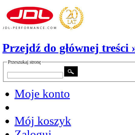
Przejdź do głównej treści 
Przeszukaj stronę
Moje konto
Mój koszyk
Zaloguj