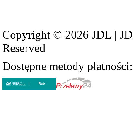
Copyright © 2026 JDL | JD
Reserved
Dostępne metody płatności: