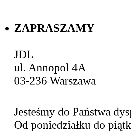
ZAPRASZAMY
JDL
ul. Annopol 4A
03-236
Warszawa
Jesteśmy do Państwa dys
Od poniedziałku do piątk