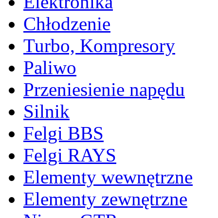
Elektronika
Chłodzenie
Turbo, Kompresory
Paliwo
Przeniesienie napędu
Silnik
Felgi BBS
Felgi RAYS
Elementy wewnętrzne
Elementy zewnętrzne