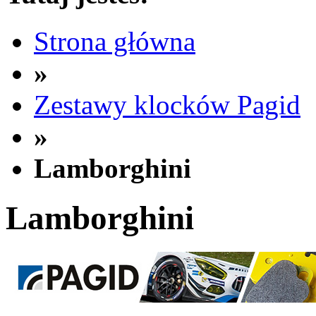
Strona główna
»
Zestawy klocków Pagid
»
Lamborghini
Lamborghini