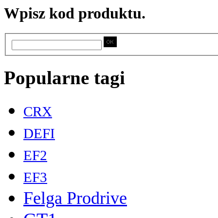
Wpisz kod produktu.
Popularne tagi
CRX
DEFI
EF2
EF3
Felga Prodrive