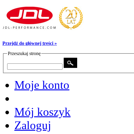
Przejdź do głównej treści »
Przeszukaj stronę
Moje konto
Mój koszyk
Zaloguj