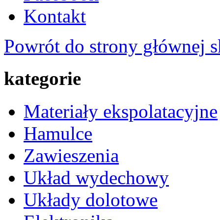
Kontakt
Powrót do strony głównej s
kategorie
Materiały ekspolatacyjne
Hamulce
Zawieszenia
Układ wydechowy
Układy dolotowe