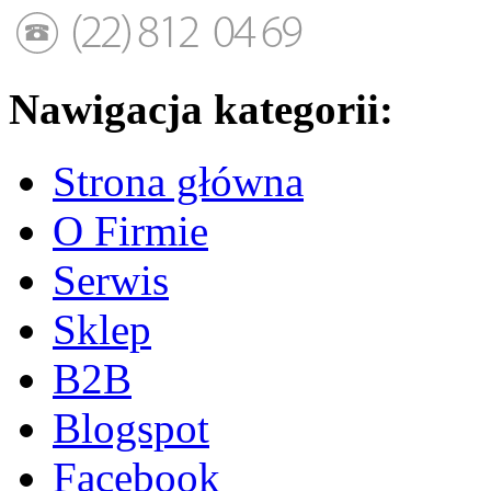
Nawigacja kategorii:
Strona główna
O Firmie
Serwis
Sklep
B2B
Blogspot
Facebook