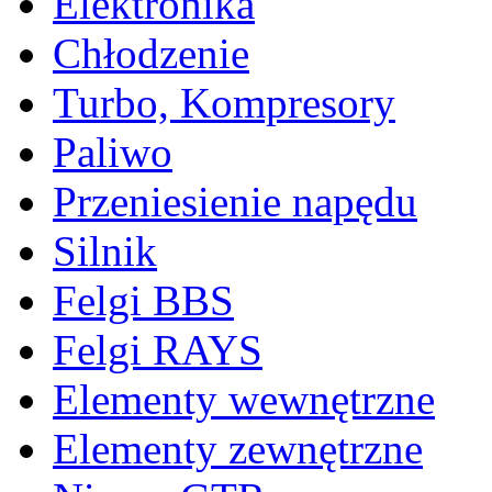
Elektronika
Chłodzenie
Turbo, Kompresory
Paliwo
Przeniesienie napędu
Silnik
Felgi BBS
Felgi RAYS
Elementy wewnętrzne
Elementy zewnętrzne