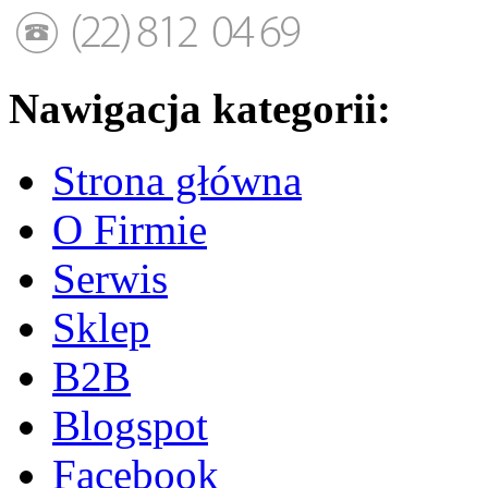
Nawigacja kategorii:
Strona główna
O Firmie
Serwis
Sklep
B2B
Blogspot
Facebook