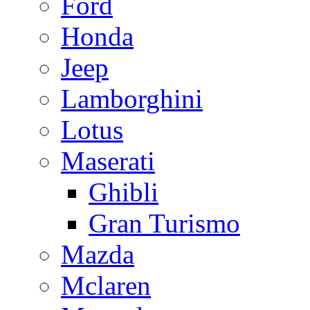
Ford
Honda
Jeep
Lamborghini
Lotus
Maserati
Ghibli
Gran Turismo
Mazda
Mclaren