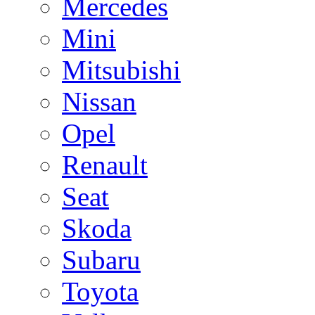
Mercedes
Mini
Mitsubishi
Nissan
Opel
Renault
Seat
Skoda
Subaru
Toyota