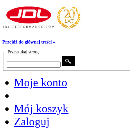
Przejdź do głównej treści »
Przeszukaj stronę
Moje konto
Mój koszyk
Zaloguj