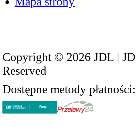
Mapa strony
Copyright © 2026 JDL | JD
Reserved
Dostępne metody płatności: