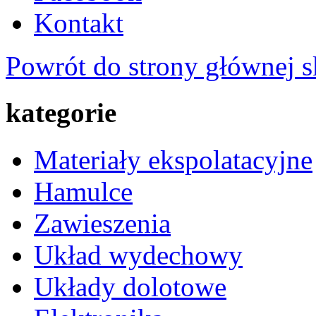
Kontakt
Powrót do strony głównej s
kategorie
Materiały ekspolatacyjne
Hamulce
Zawieszenia
Układ wydechowy
Układy dolotowe