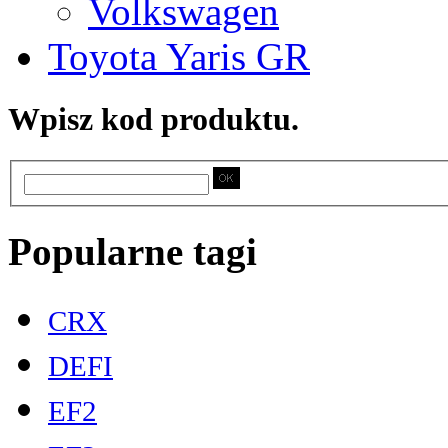
Volkswagen
Toyota Yaris GR
Wpisz kod produktu.
Popularne tagi
CRX
DEFI
EF2