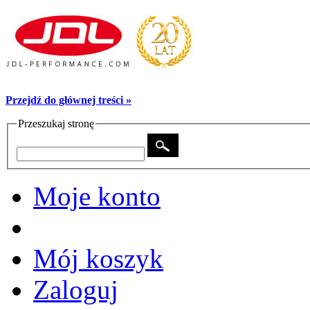
Przejdź do głównej treści »
Przeszukaj stronę
Moje konto
Mój koszyk
Zaloguj