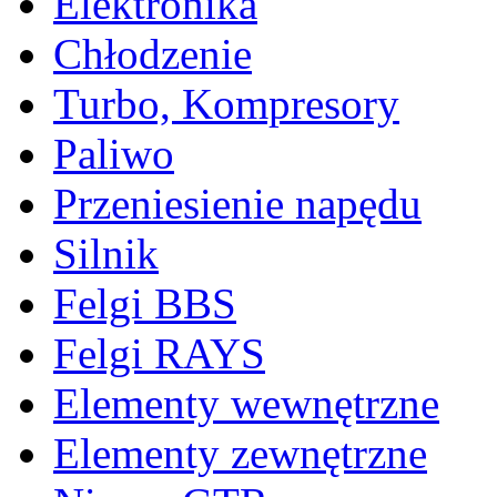
Elektronika
Chłodzenie
Turbo, Kompresory
Paliwo
Przeniesienie napędu
Silnik
Felgi BBS
Felgi RAYS
Elementy wewnętrzne
Elementy zewnętrzne