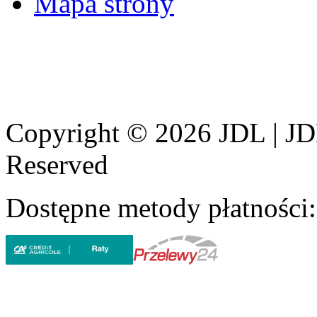
Mapa strony
Copyright © 2026 JDL | JD
Reserved
Dostępne metody płatności: