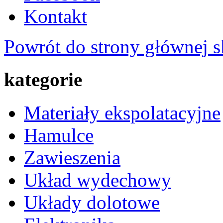
Kontakt
Powrót do strony głównej s
kategorie
Materiały ekspolatacyjne
Hamulce
Zawieszenia
Układ wydechowy
Układy dolotowe