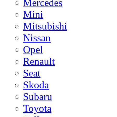
Mercedes
Mini
Mitsubishi
Nissan
Opel
Renault
Seat
Skoda
Subaru
Toyota