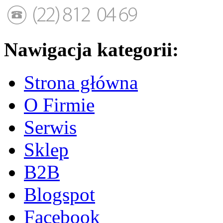
Nawigacja kategorii:
Strona główna
O Firmie
Serwis
Sklep
B2B
Blogspot
Facebook