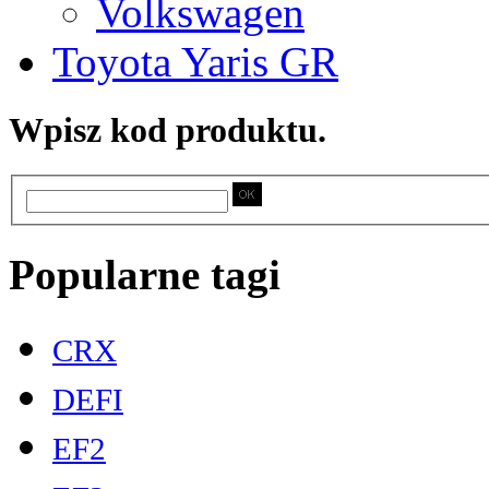
Volkswagen
Toyota Yaris GR
Wpisz kod produktu.
Popularne tagi
CRX
DEFI
EF2