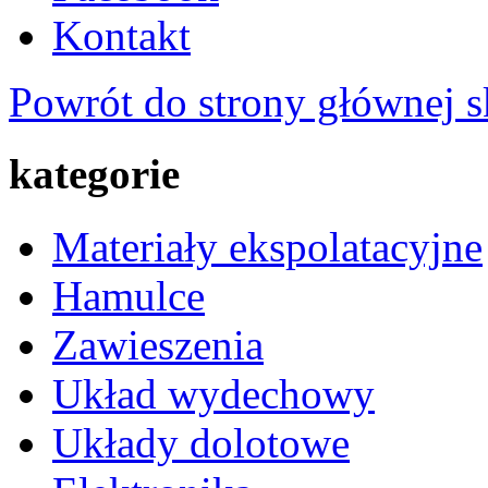
Kontakt
Powrót do strony głównej s
kategorie
Materiały ekspolatacyjne
Hamulce
Zawieszenia
Układ wydechowy
Układy dolotowe