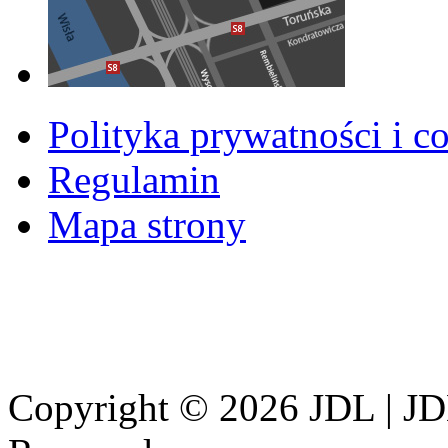
Polityka prywatności i c
Regulamin
Mapa strony
Copyright © 2026 JDL | JD