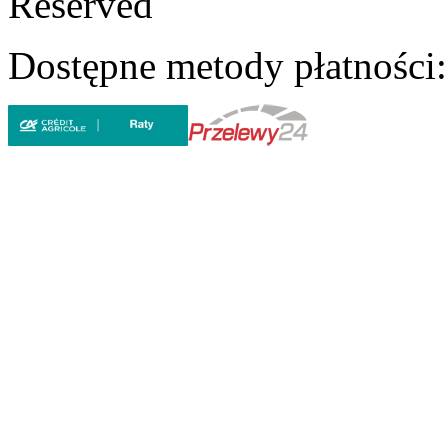
Reserved
Dostępne metody płatności: