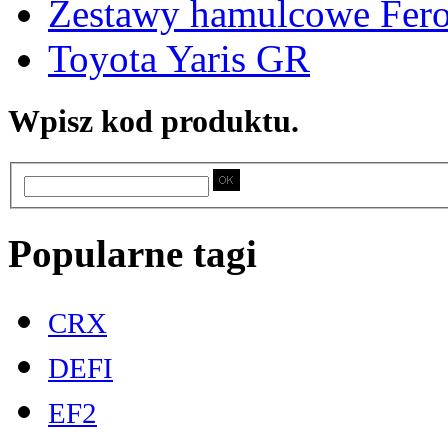
Zestawy hamulcowe Fer
Toyota Yaris GR
Wpisz kod produktu.
Popularne tagi
CRX
DEFI
EF2