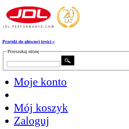
Przejdź do głównej treści »
Przeszukaj stronę
Moje konto
Mój koszyk
Zaloguj