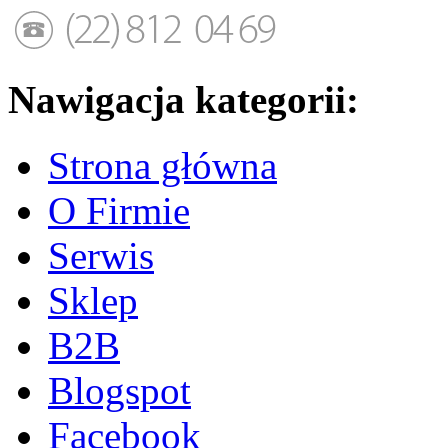
Nawigacja kategorii:
Strona główna
O Firmie
Serwis
Sklep
B2B
Blogspot
Facebook