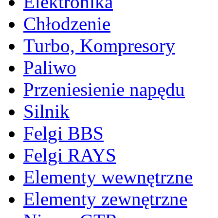
Elektronika
Chłodzenie
Turbo, Kompresory
Paliwo
Przeniesienie napędu
Silnik
Felgi BBS
Felgi RAYS
Elementy wewnętrzne
Elementy zewnętrzne