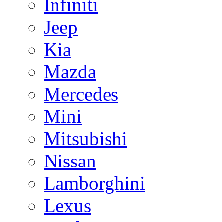
Infiniti
Jeep
Kia
Mazda
Mercedes
Mini
Mitsubishi
Nissan
Lamborghini
Lexus