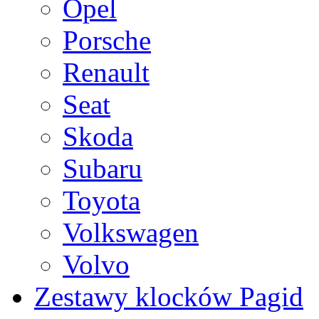
Opel
Porsche
Renault
Seat
Skoda
Subaru
Toyota
Volkswagen
Volvo
Zestawy klocków Pagid