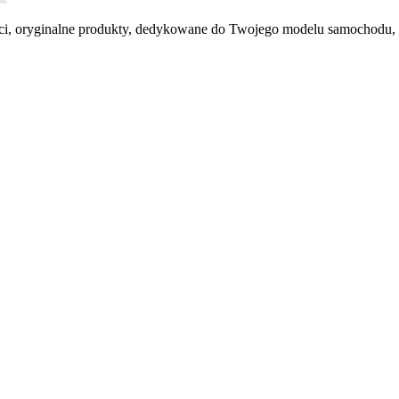
kości, oryginalne produkty, dedykowane do Twojego modelu samochodu,