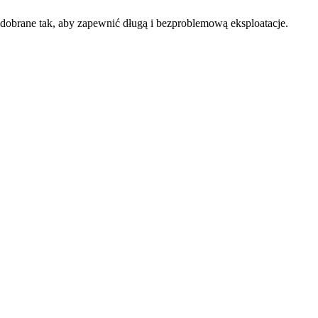
 dobrane tak, aby zapewnić długą i bezproblemową eksploatacje.