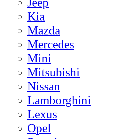
Jeep
Kia
Mazda
Mercedes
Mini
Mitsubishi
Nissan
Lamborghini
Lexus
Opel