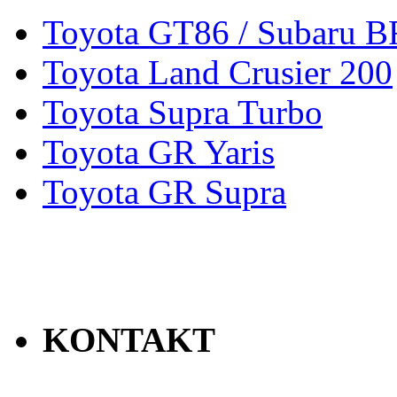
Toyota GT86 / Subaru 
Toyota Land Crusier 200
Toyota Supra Turbo
Toyota GR Yaris
Toyota GR Supra
KONTAKT