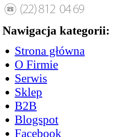
Nawigacja kategorii:
Strona główna
O Firmie
Serwis
Sklep
B2B
Blogspot
Facebook