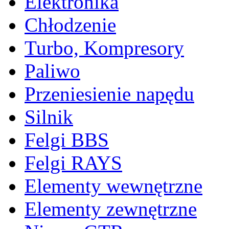
Elektronika
Chłodzenie
Turbo, Kompresory
Paliwo
Przeniesienie napędu
Silnik
Felgi BBS
Felgi RAYS
Elementy wewnętrzne
Elementy zewnętrzne