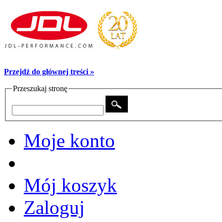
Przejdź do głównej treści »
Przeszukaj stronę
Moje konto
Mój koszyk
Zaloguj