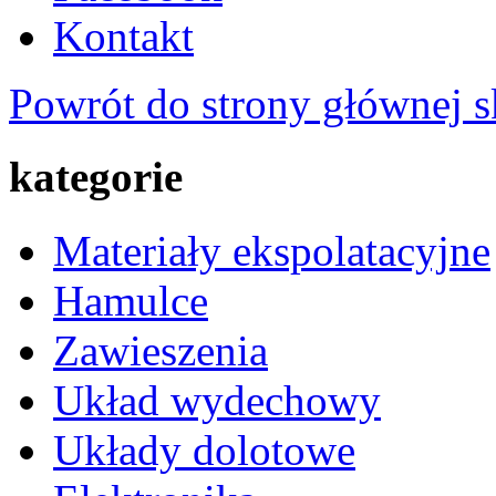
Kontakt
Powrót do strony głównej s
kategorie
Materiały ekspolatacyjne
Hamulce
Zawieszenia
Układ wydechowy
Układy dolotowe