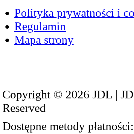
Polityka prywatności i c
Regulamin
Mapa strony
Copyright © 2026 JDL | JD
Reserved
Dostępne metody płatności: