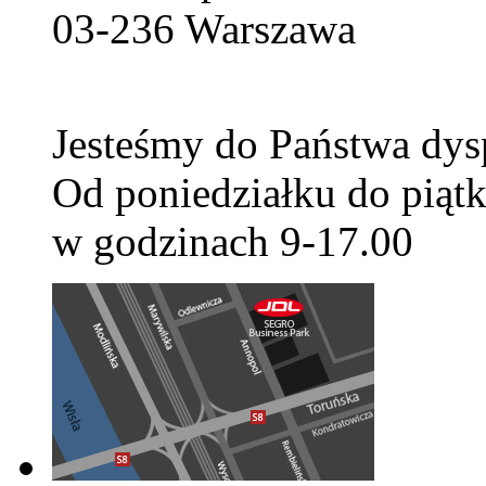
03-236
Warszawa
Jesteśmy do Państwa dys
Od poniedziałku do piątk
w godzinach 9-17.00