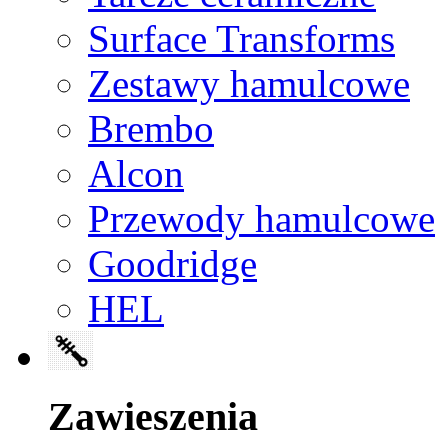
Surface Transforms
Zestawy hamulcowe
Brembo
Alcon
Przewody hamulcowe
Goodridge
HEL
Zawieszenia