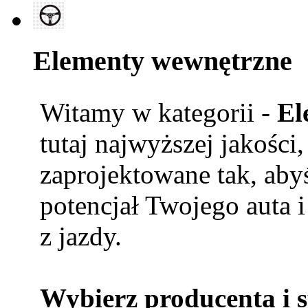
Elementy wewnętrzne
Witamy w kategorii -
El
tutaj najwyższej jakości
zaprojektowane tak, aby
potencjał Twojego auta i
z jazdy.
Wybierz producenta i 