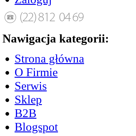
Nawigacja kategorii:
Strona główna
O Firmie
Serwis
Sklep
B2B
Blogspot