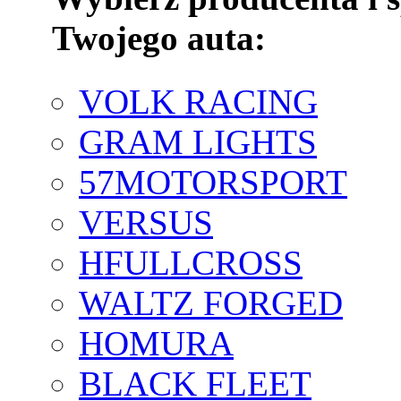
Twojego auta:
VOLK RACING
GRAM LIGHTS
57MOTORSPORT
VERSUS
HFULLCROSS
WALTZ FORGED
HOMURA
BLACK FLEET