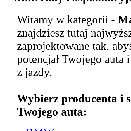
Witamy w kategorii -
Ma
znajdziesz tutaj najwyżs
zaprojektowane tak, aby
potencjał Twojego auta i
z jazdy.
Wybierz producenta i 
Twojego auta: