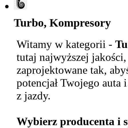
Turbo, Kompresory
Witamy w kategorii -
Tu
tutaj najwyższej jakości
zaprojektowane tak, aby
potencjał Twojego auta i
z jazdy.
Wybierz producenta i 