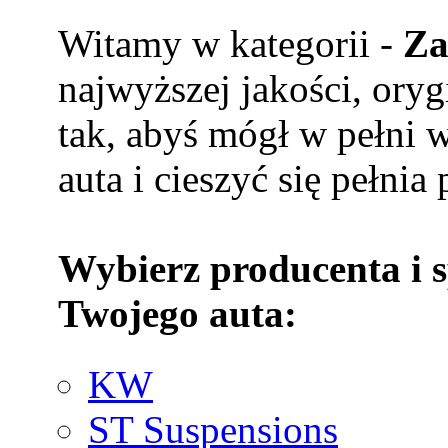
Witamy w kategorii -
Za
najwyższej jakości, ory
tak, abyś mógł w pełni 
auta i cieszyć się pełnia
Wybierz producenta i 
Twojego auta:
KW
ST Suspensions