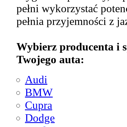
pełni wykorzystać potenc
pełnia przyjemności z ja
Wybierz producenta i 
Twojego auta:
Audi
BMW
Cupra
Dodge