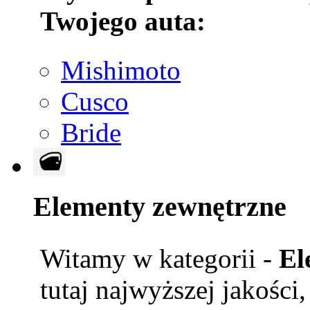
Twojego auta:
Mishimoto
Cusco
Bride
Elementy zewnętrzne
Witamy w kategorii -
El
tutaj najwyższej jakości