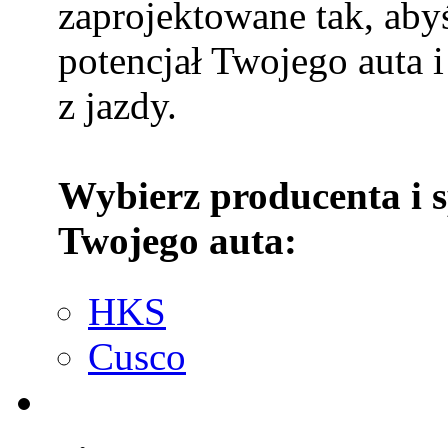
zaprojektowane tak, aby
potencjał Twojego auta i
z jazdy.
Wybierz producenta i 
Twojego auta:
HKS
Cusco