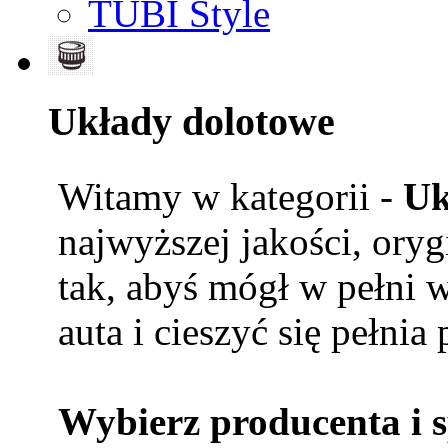
TUBI Style
Układy dolotowe
Witamy w kategorii -
Uk
najwyższej jakości, ory
tak, abyś mógł w pełni 
auta i cieszyć się pełnia
Wybierz producenta i 