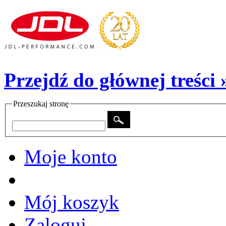
Przejdź do głównej treści 
Przeszukaj stronę
Moje konto
Mój koszyk
Zaloguj