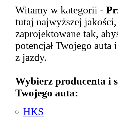
Witamy w kategorii -
Pr
tutaj najwyższej jakości
zaprojektowane tak, aby
potencjał Twojego auta i
z jazdy.
Wybierz producenta i 
Twojego auta:
HKS